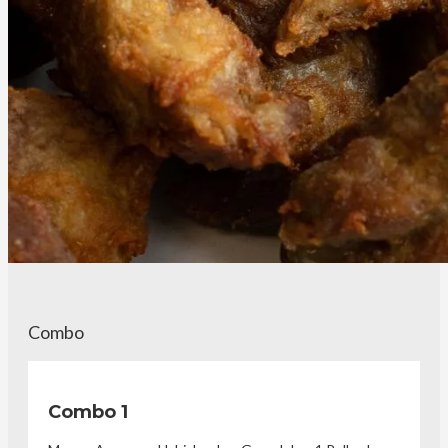
Combo
Combo 1