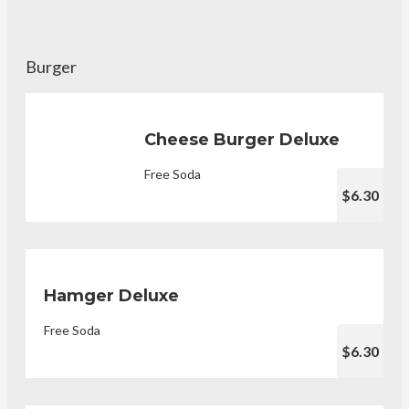
Burger
Cheese Burger Deluxe
Free Soda
$6.30
Hamger Deluxe
Free Soda
$6.30