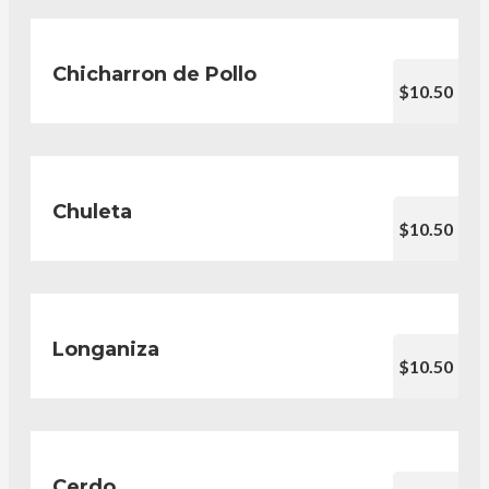
Chicharron de Pollo
$10.50
Chuleta
$10.50
Longaniza
$10.50
Cerdo