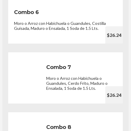
Combo 6
Moro o Arroz con Habichuela o Guandules, Costilla
Guisada, Maduro o Ensalada, 1 Soda de 1.5 Lts.
$26.24
Combo 7
Moro o Arroz con Habichuela o
Guandules, Cerdo Frito, Maduro o
Ensalada, 1 Soda de 1.5 Lts.
$26.24
Combo 8