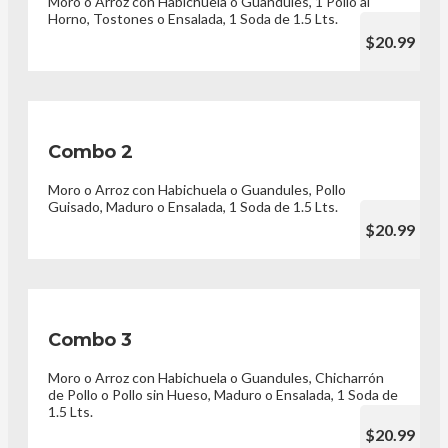
Moro o Arroz con Habichuela o Guandules, 1 Pollo al
Horno, Tostones o Ensalada, 1 Soda de 1.5 Lts.
$20.99
Combo 2
Moro o Arroz con Habichuela o Guandules, Pollo
Guisado, Maduro o Ensalada, 1 Soda de 1.5 Lts.
$20.99
Combo 3
Moro o Arroz con Habichuela o Guandules, Chicharrón
de Pollo o Pollo sin Hueso, Maduro o Ensalada, 1 Soda de
1.5 Lts.
$20.99