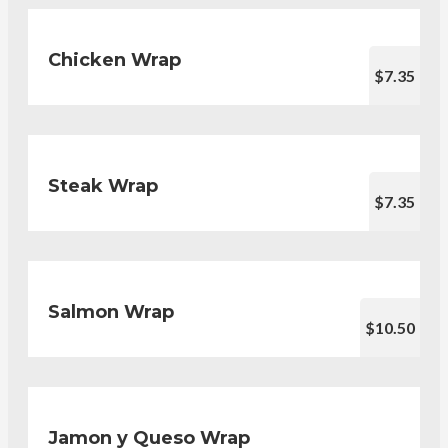
Chicken Wrap
$7.35
Steak Wrap
$7.35
Salmon Wrap
$10.50
Jamon y Queso Wrap