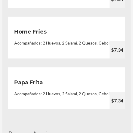
Home Fries
Acompañados: 2 Huevos, 2 Salami, 2 Quesos, Cebolla
$7.34
Papa Frita
Acompañados: 2 Huevos, 2 Salami, 2 Quesos, Cebolla
$7.34