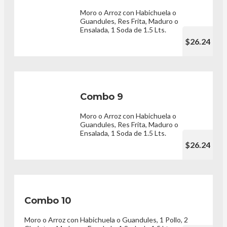
Moro o Arroz con Habichuela o
Guandules, Res Frita, Maduro o
Ensalada, 1 Soda de 1.5 Lts.
$26.24
Combo 9
Moro o Arroz con Habichuela o
Guandules, Res Frita, Maduro o
Ensalada, 1 Soda de 1.5 Lts.
$26.24
Combo 10
Moro o Arroz con Habichuela o Guandules, 1 Pollo, 2