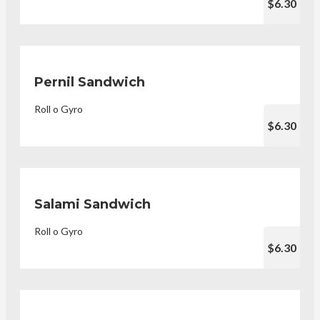
$6.30
Pernil Sandwich
Roll o Gyro
$6.30
Salami Sandwich
Roll o Gyro
$6.30