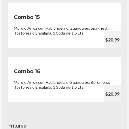
Combo 15
Moro o Arroz con Habichuela o Guandules, Spaghetti,
Tostones o Ensalada, 1 Soda de 1.5 Lts.
$20.99
Combo 16
Moro o Arroz con Habichuela o Guandules, Berenjena,
Tostones o Ensalada, 1 Soda de 1.5 Lts.
$20.99
Frituras