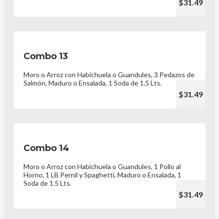
$31.49
Combo 13
Moro o Arroz con Habichuela o Guandules, 3 Pedazos de
Salmón, Maduro o Ensalada, 1 Soda de 1.5 Lts.
$31.49
Combo 14
Moro o Arroz con Habichuela o Guandules, 1 Pollo al
Horno, 1 LB Pernil y Spaghetti, Maduro o Ensalada, 1
Soda de 1.5 Lts.
$31.49