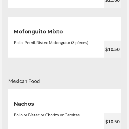
Mofonguito Mixto
Pollo, Pernil, Bistec Mofonguito (3 pieces)
$10.50
Mexican Food
Nachos
Pollo or Bistec or Chorizo or Carnitas
$10.50