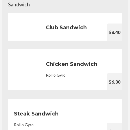
Sandwich
Club Sandwich
$8.40
Chicken Sandwich
Roll o Gyro
$6.30
Steak Sandwich
Roll o Gyro