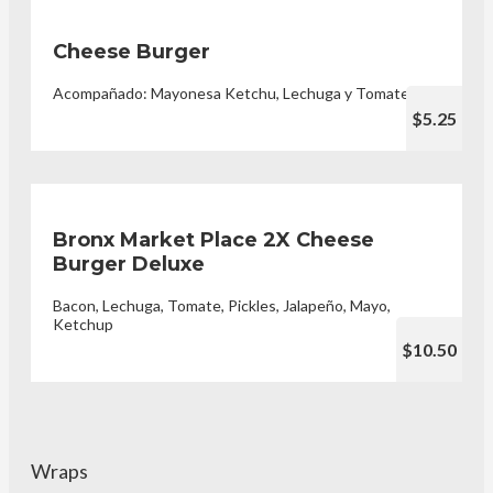
Cheese Burger
Acompañado: Mayonesa Ketchu, Lechuga y Tomate
$5.25
Bronx Market Place 2X Cheese
Burger Deluxe
Bacon, Lechuga, Tomate, Pickles, Jalapeño, Mayo,
Ketchup
$10.50
Wraps