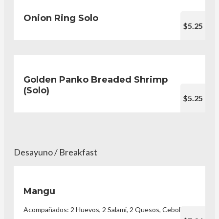
Onion Ring Solo
$5.25
Golden Panko Breaded Shrimp
(Solo)
$5.25
Desayuno / Breakfast
Mangu
Acompañados: 2 Huevos, 2 Salami, 2 Quesos, Cebolla