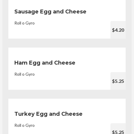
Sausage Egg and Cheese
Roll o Gyro
$4.20
Ham Egg and Cheese
Roll o Gyro
$5.25
Turkey Egg and Cheese
Roll o Gyro
$5.25