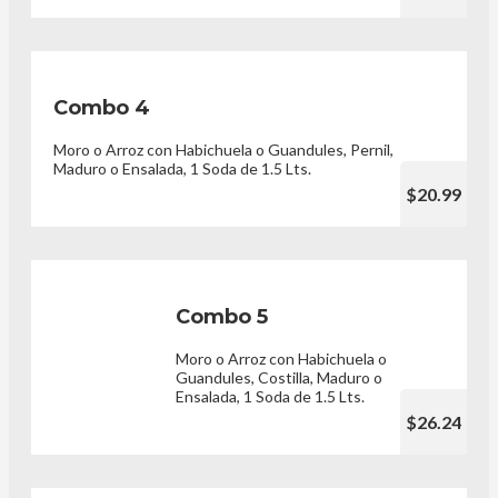
Combo 4
Moro o Arroz con Habichuela o Guandules, Pernil,
Maduro o Ensalada, 1 Soda de 1.5 Lts.
$20.99
Combo 5
Moro o Arroz con Habichuela o
Guandules, Costilla, Maduro o
Ensalada, 1 Soda de 1.5 Lts.
$26.24