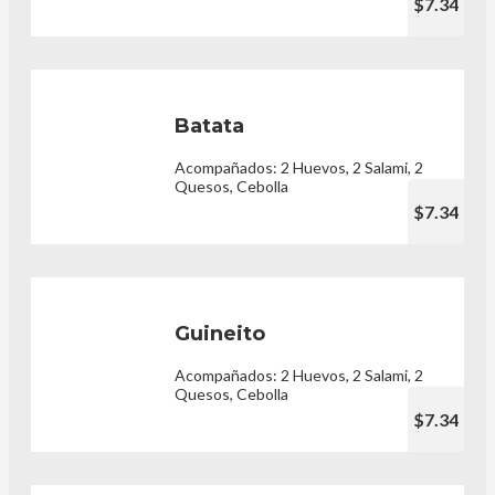
$7.34
Batata
Acompañados: 2 Huevos, 2 Salami, 2
Quesos, Cebolla
$7.34
Guineito
Acompañados: 2 Huevos, 2 Salami, 2
Quesos, Cebolla
$7.34