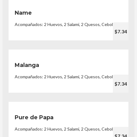
Name
Acompañados: 2 Huevos, 2 Salami, 2 Quesos, Cebolla
$7.34
Malanga
Acompañados: 2 Huevos, 2 Salami, 2 Quesos, Cebolla
$7.34
Pure de Papa
Acompañados: 2 Huevos, 2 Salami, 2 Quesos, Cebolla
$7.34